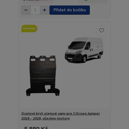
Přidat do košíku
Novinka
Ocelový kryt olejové vany pro Citroen Jumper
2016 - 2026, všechny motory