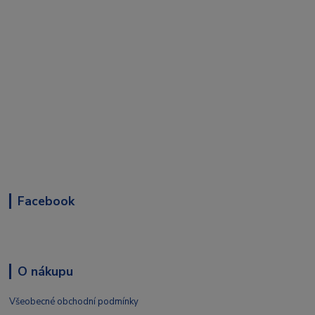
Facebook
O nákupu
Všeobecné obchodní podmínky