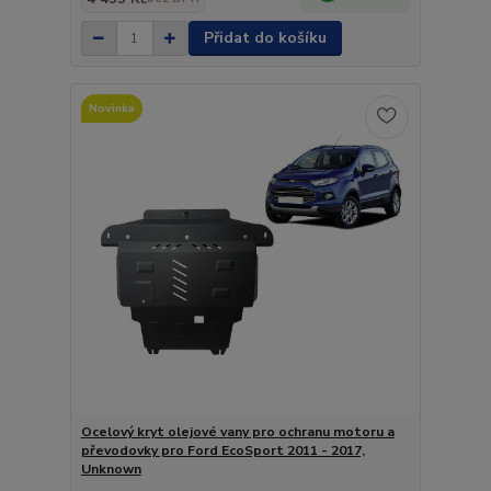
Přidat do košíku
Novinka
Ocelový kryt olejové vany pro ochranu motoru a
převodovky pro Ford EcoSport 2011 - 2017,
Unknown