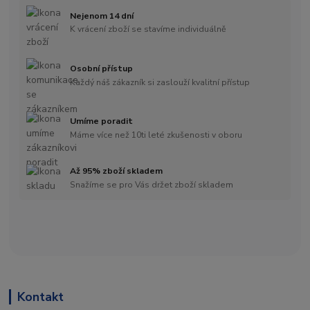
Nejenom 14 dní
K vrácení zboží se stavíme individuálně
Osobní přístup
Každý náš zákazník si zaslouží kvalitní přístup
Umíme poradit
Máme více než 10ti leté zkušenosti v oboru
Až 95% zboží skladem
Snažíme se pro Vás držet zboží skladem
Kontakt