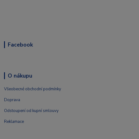
Facebook
O nákupu
Všeobecné obchodní podmínky
Doprava
Odstoupení od kupní smlouvy
Reklamace