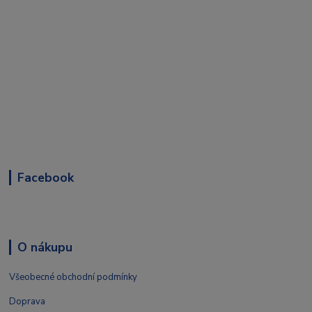
Facebook
O nákupu
Všeobecné obchodní podmínky
Doprava