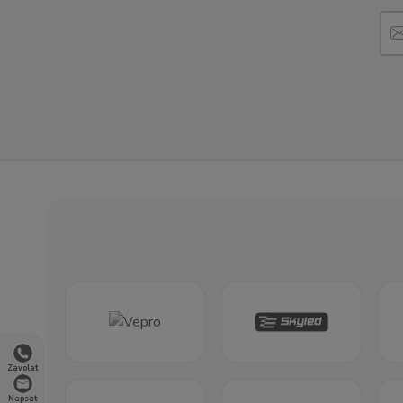
Zavolat
Napsat