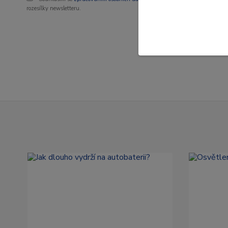
rozesílky newsletteru.