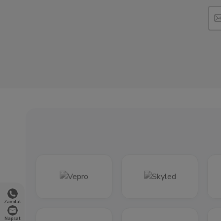
Zavolat
Napsat