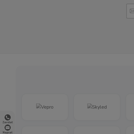
Zavolat
Napsat