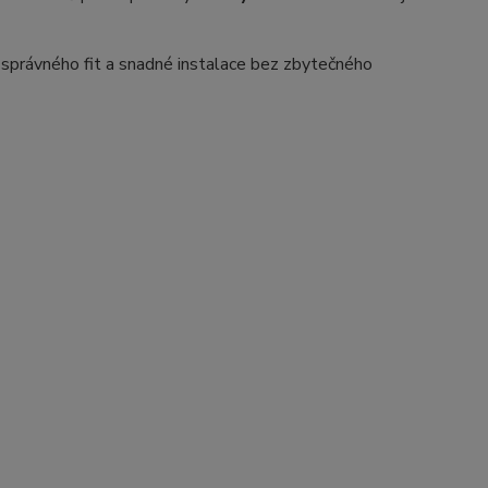
 správného fit a snadné instalace bez zbytečného