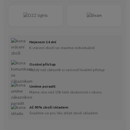
Nejenom 14 dní
K vrácení zboží se stavíme individuálně
Osobní přístup
Každý náš zákazník si zaslouží kvalitní přístup
Umíme poradit
Máme více než 10ti leté zkušenosti v oboru
Až 95% zboží skladem
Snažíme se pro Vás držet zboží skladem