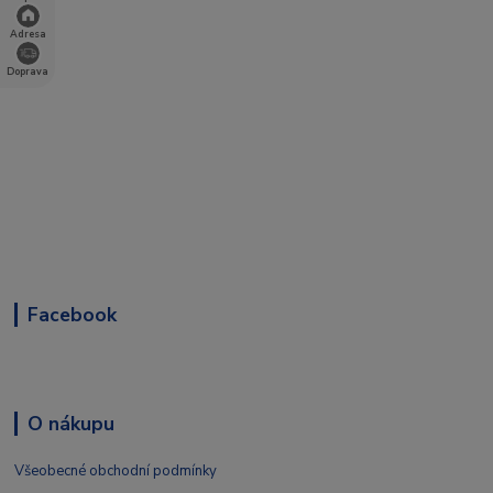
Adresa
Doprava
Facebook
O nákupu
Všeobecné obchodní podmínky