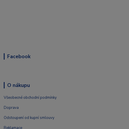
Facebook
O nákupu
Všeobecné obchodní podmínky
Doprava
Odstoupení od kupní smlouvy
Reklamace