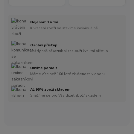
Nejenom 14 dní
K vrácení zboží se stavíme individuálně
Osobní přístup
Každý náš zákazník si zaslouží kvalitní přístup
Umíme poradit
Máme více než 10ti leté zkušenosti v oboru
Až 95% zboží skladem
Snažíme se pro Vás držet zboží skladem