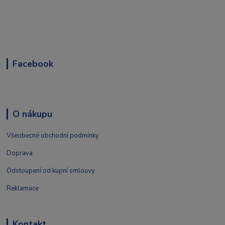
Facebook
O nákupu
Všeobecné obchodní podmínky
Doprava
Odstoupení od kupní smlouvy
Reklamace
Kontakt