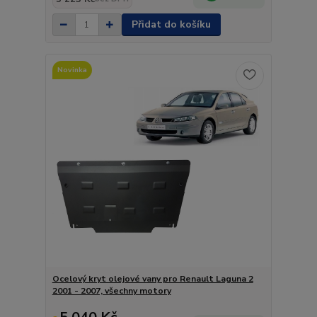
Přidat do košíku
Novinka
Ocelový kryt olejové vany pro Renault Laguna 2
2001 - 2007, všechny motory