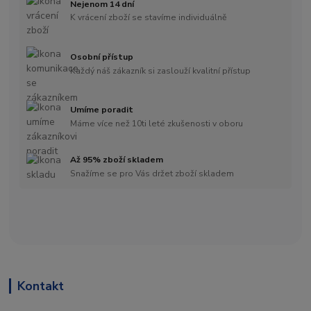
Nejenom 14 dní
K vrácení zboží se stavíme individuálně
Osobní přístup
Každý náš zákazník si zaslouží kvalitní přístup
Umíme poradit
Máme více než 10ti leté zkušenosti v oboru
Až 95% zboží skladem
Snažíme se pro Vás držet zboží skladem
Kontakt