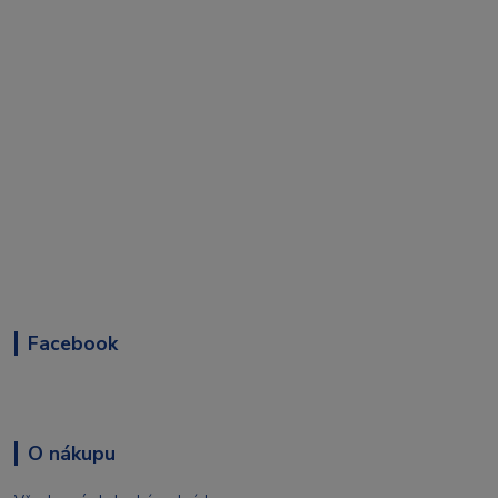
Facebook
O nákupu