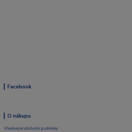
Facebook
O nákupu
Všeobecné obchodní podmínky