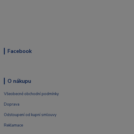
Facebook
O nákupu
Všeobecné obchodní podmínky
Doprava
Odstoupení od kupní smlouvy
Reklamace