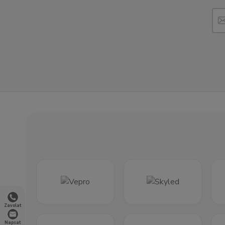
Zavolat
Napsat