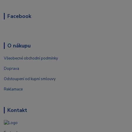
Facebook
O nákupu
Všeobecné obchodní podmínky
Doprava
Odstoupení od kupní smlouvy
Reklamace
Kontakt