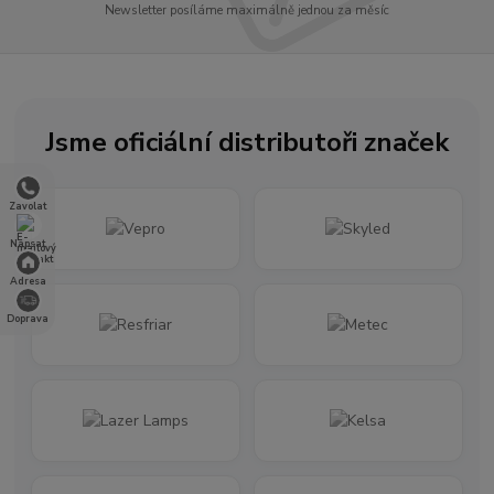
Newsletter posíláme maximálně jednou za měsíc
Jsme oficiální distributoři značek
Zavolat
Napsat
Adresa
Doprava