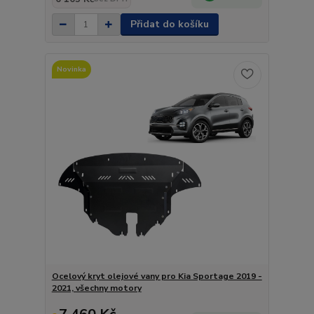
Přidat do košíku
Novinka
Ocelový kryt olejové vany pro Kia Sportage 2019 -
2021, všechny motory