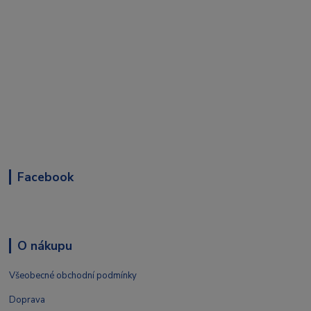
Facebook
O nákupu
Všeobecné obchodní podmínky
Doprava