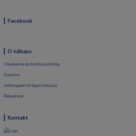
Facebook
O nákupu
Všeobecné obchodní podmínky
Doprava
Odstoupení od kupní smlouvy
Reklamace
Kontakt