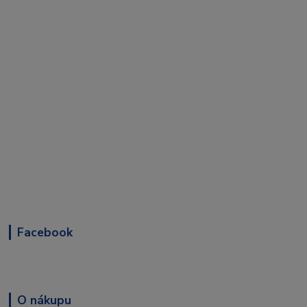
Facebook
O nákupu