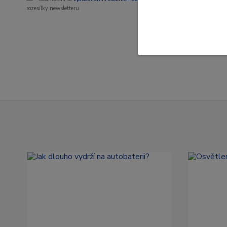
rozesílky newsletteru.