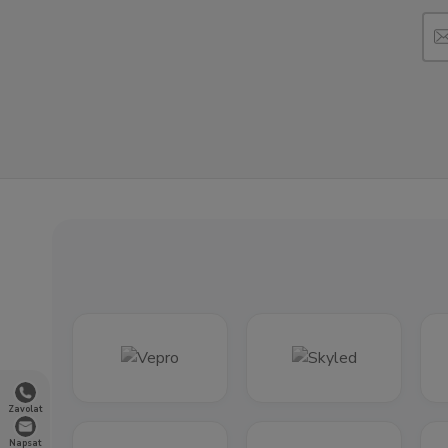
Zavolat
Napsat