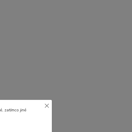
, zatímco jiné