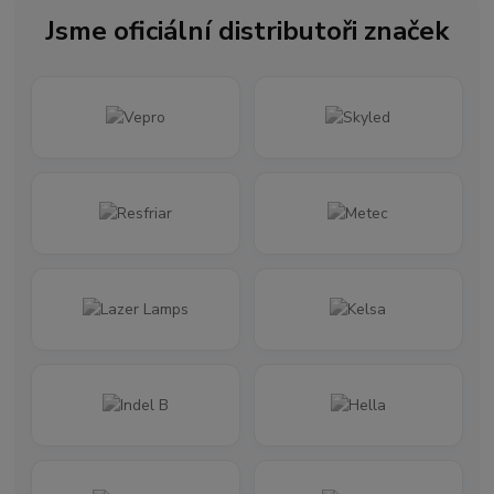
Jsme oficiální distributoři značek