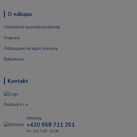
O nákupu
Všeobecné obchodní podmínky
Doprava
Odstoupení od kupní smlouvy
Reklamace
Kontakt
Enatruck s.r.o.
Infolinka
+420 558 711 251
Po- Pá 7:00- 15:00