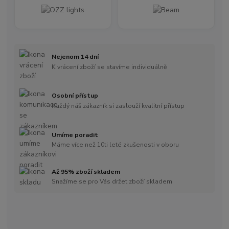
Nejenom 14 dní
K vrácení zboží se stavíme individuálně
Osobní přístup
Každý náš zákazník si zaslouží kvalitní přístup
Umíme poradit
Máme více než 10ti leté zkušenosti v oboru
Až 95% zboží skladem
Snažíme se pro Vás držet zboží skladem