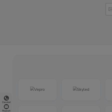
Zavolat
Napsat