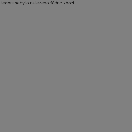
tegorii nebylo nalezeno žádné zboží.