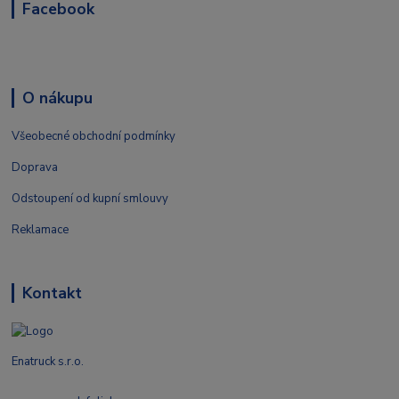
Facebook
O nákupu
Všeobecné obchodní podmínky
Doprava
Odstoupení od kupní smlouvy
Reklamace
Kontakt
Enatruck s.r.o.