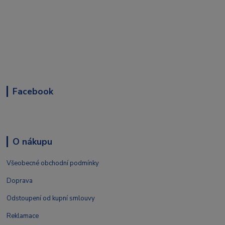
Facebook
O nákupu
Všeobecné obchodní podmínky
Doprava
Odstoupení od kupní smlouvy
Reklamace