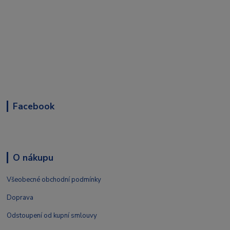
Facebook
O nákupu
Všeobecné obchodní podmínky
Doprava
Odstoupení od kupní smlouvy