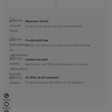
Nejenom 14 dní
K vrácení zboží se stavíme individuálně
Osobní přístup
Každý náš zákazník si zaslouží kvalitní přístup
Umíme poradit
Máme více než 10ti leté zkušenosti v oboru
Až 95% zboží skladem
Snažíme se pro Vás držet zboží skladem
Zavolat
Napsat