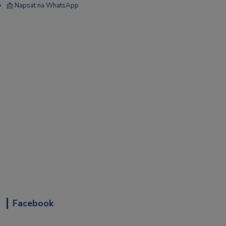
📩 Napsat na WhatsApp
Facebook