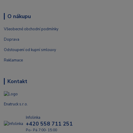
O nákupu
Všeobecné obchodní podmínky
Doprava
Odstoupení od kupní smlouvy
Reklamace
Kontakt
Enatruck s.r.o.
Infolinka
+420 558 711 251
Po- Pá 7:00- 15:00