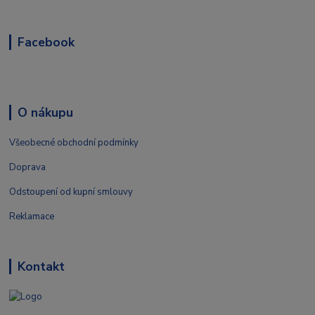
Facebook
O nákupu
Všeobecné obchodní podmínky
Doprava
Odstoupení od kupní smlouvy
Reklamace
Kontakt