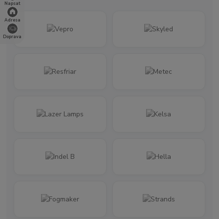
Napsat
Adresa
Doprava