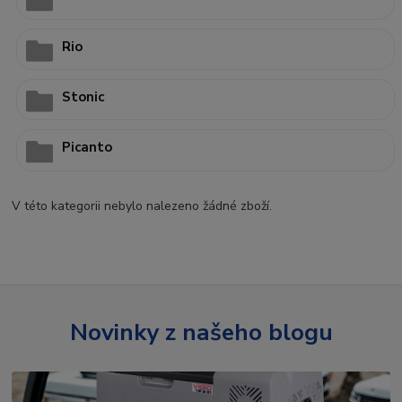
Rio
Stonic
Picanto
V této kategorii nebylo nalezeno žádné zboží.
Novinky z našeho blogu