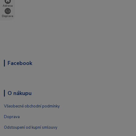
Adresa
Doprava
Facebook
O nákupu
Všeobecné obchodní podmínky
Doprava
Odstoupení od kupní smlouvy