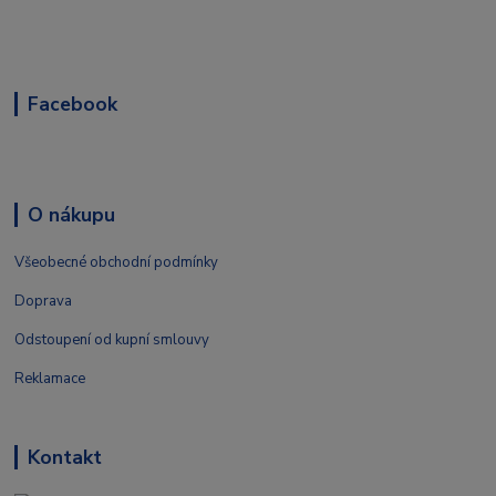
Facebook
O nákupu
Všeobecné obchodní podmínky
Doprava
Odstoupení od kupní smlouvy
Reklamace
Kontakt