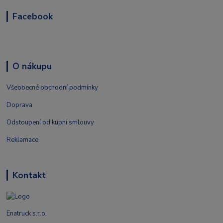
Facebook
O nákupu
Všeobecné obchodní podmínky
Doprava
Odstoupení od kupní smlouvy
Reklamace
Kontakt
Enatruck s.r.o.