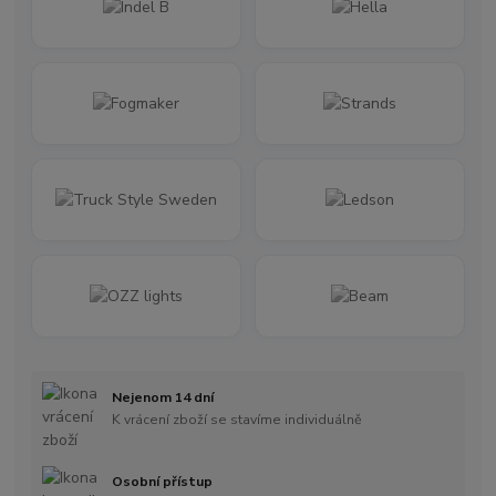
Nejenom 14 dní
K vrácení zboží se stavíme individuálně
Osobní přístup