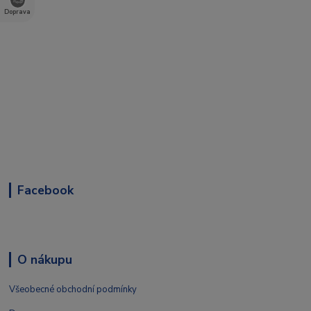
Doprava
Facebook
O nákupu
Všeobecné obchodní podmínky