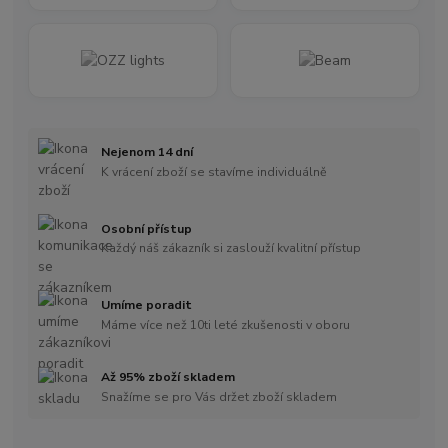
Nejenom 14 dní
K vrácení zboží se stavíme individuálně
Osobní přístup
Každý náš zákazník si zaslouží kvalitní přístup
Umíme poradit
Máme více než 10ti leté zkušenosti v oboru
Až 95% zboží skladem
Snažíme se pro Vás držet zboží skladem