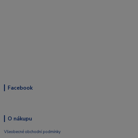
Facebook
O nákupu
Všeobecné obchodní podmínky