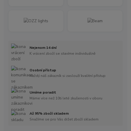
Nejenom 14 dní
K vrácení zboží se stavíme individuálně
Osobní přístup
Každý náš zákazník si zaslouží kvalitní přístup
Umíme poradit
Máme více než 10ti leté zkušenosti v oboru
Až 95% zboží skladem
Snažíme se pro Vás držet zboží skladem