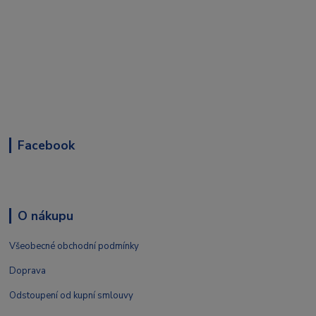
Facebook
O nákupu
Všeobecné obchodní podmínky
Doprava
Odstoupení od kupní smlouvy