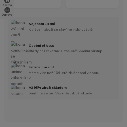
Adresa
Doprava
Nejenom 14 dní
K vrácení zboží se stavíme individuálně
Osobní přístup
Každý náš zákazník si zaslouží kvalitní přístup
Umíme poradit
Máme více než 10ti leté zkušenosti v oboru
Až 95% zboží skladem
Snažíme se pro Vás držet zboží skladem