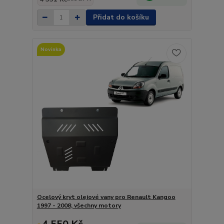
Přidat do košíku
Novinka
Ocelový kryt olejové vany pro Renault Kangoo
1997 - 2008, všechny motory