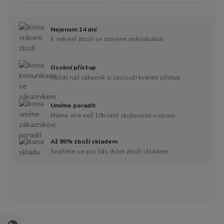
Nejenom 14 dní
K vrácení zboží se stavíme individuálně
Osobní přístup
Každý náš zákazník si zaslouží kvalitní přístup
Umíme poradit
Máme více než 10ti leté zkušenosti v oboru
Až 95% zboží skladem
Snažíme se pro Vás držet zboží skladem