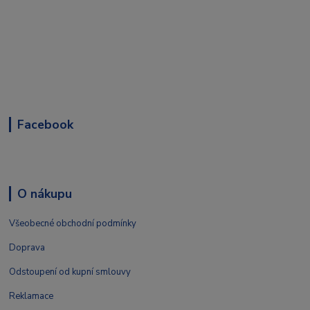
Facebook
O nákupu
Všeobecné obchodní podmínky
Doprava
Odstoupení od kupní smlouvy
Reklamace