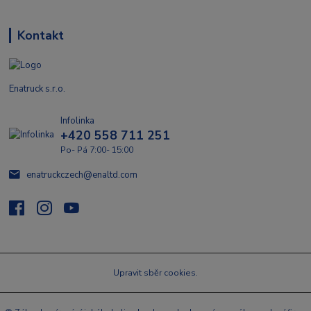
Kontakt
Enatruck s.r.o.
Infolinka
+420 558 711 251
Po- Pá 7:00- 15:00
enatruckczech@enaltd.com
Upravit sběr cookies.