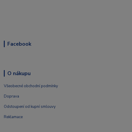
Facebook
O nákupu
Všeobecné obchodní podmínky
Doprava
Odstoupení od kupní smlouvy
Reklamace