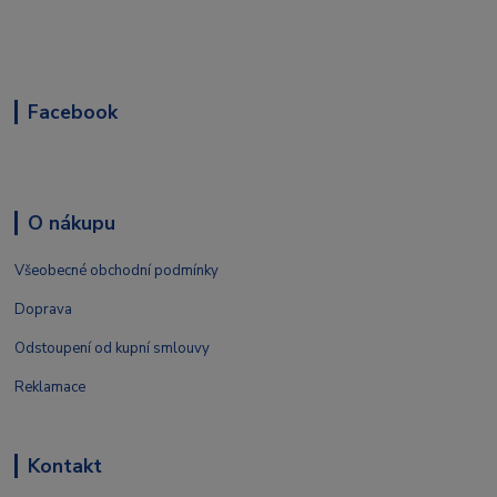
Facebook
O nákupu
Všeobecné obchodní podmínky
Doprava
Odstoupení od kupní smlouvy
Reklamace
Kontakt