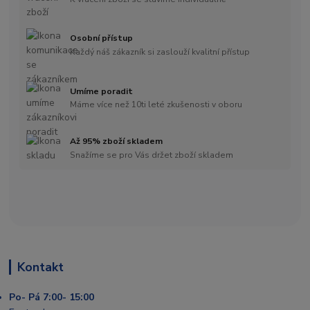
Osobní přístup
Každý náš zákazník si zaslouží kvalitní přístup
Umíme poradit
Máme více než 10ti leté zkušenosti v oboru
Až 95% zboží skladem
Snažíme se pro Vás držet zboží skladem
Kontakt
Po- Pá 7:00- 15:00