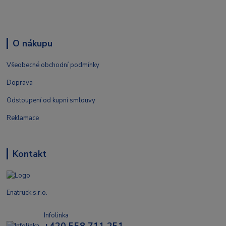
O nákupu
Všeobecné obchodní podmínky
Doprava
Odstoupení od kupní smlouvy
Reklamace
Kontakt
Enatruck s.r.o.
Infolinka