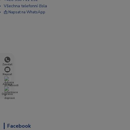
Všechna telefonní čísla
📩 Napsat na WhatsApp
Zavolat
Napsat
Adresa
Doprava
Facebook