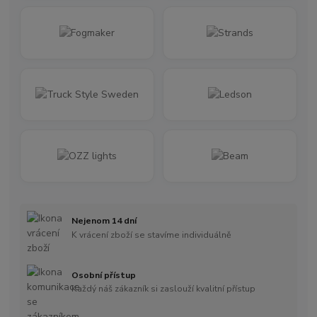
Nejenom 14 dní
K vrácení zboží se stavíme individuálně
Osobní přístup
Každý náš zákazník si zaslouží kvalitní přístup