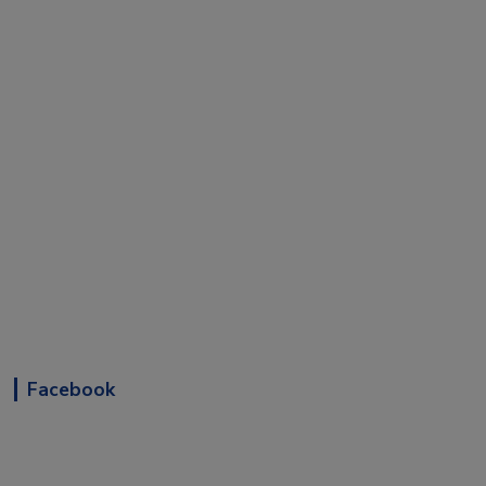
Facebook