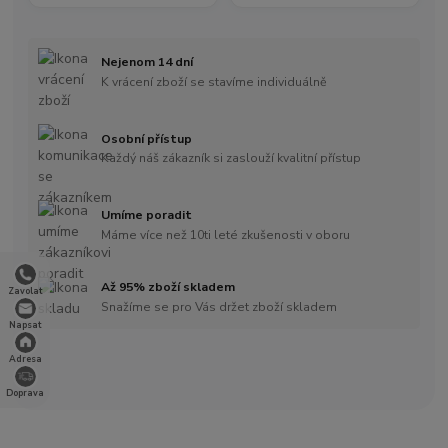
Nejenom 14 dní
K vrácení zboží se stavíme individuálně
Osobní přístup
Každý náš zákazník si zaslouží kvalitní přístup
Umíme poradit
Máme více než 10ti leté zkušenosti v oboru
Až 95% zboží skladem
Zavolat
Snažíme se pro Vás držet zboží skladem
Napsat
Adresa
Doprava