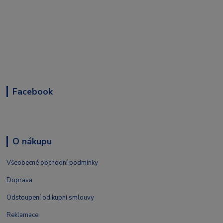
Facebook
O nákupu
Všeobecné obchodní podmínky
Doprava
Odstoupení od kupní smlouvy
Reklamace