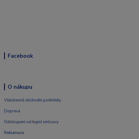
Facebook
O nákupu
Všeobecné obchodní podmínky
Doprava
Odstoupení od kupní smlouvy
Reklamace