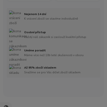
Nejenom 14 dní
K vrácení zboží se stavíme individuálně
Osobní přístup
Každý náš zákazník si zaslouží kvalitní přístup
Umíme poradit
Máme více než 10ti leté zkušenosti v oboru
Až 95% zboží skladem
Snažíme se pro Vás držet zboží skladem