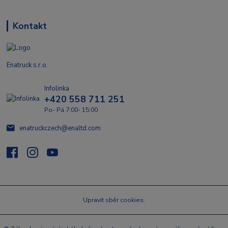
Kontakt
Enatruck s.r.o.
Infolinka
+420 558 711 251
Po- Pá 7:00- 15:00
enatruckczech@enaltd.com
Upravit sběr cookies.