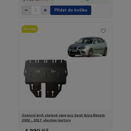
Přidat do košíku
Novinka
Ocelový kryt olejové vany pro Seat Ibiza Benzin
2002 - 2017, všechny motory