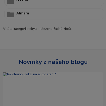
Almera
V této kategorii nebylo nalezeno žádné zboží.
Novinky z našeho blogu