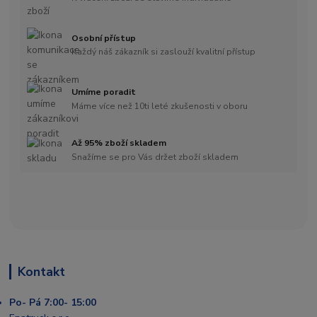
Osobní přístup
Každý náš zákazník si zaslouží kvalitní přístup
Umíme poradit
Máme více než 10ti leté zkušenosti v oboru
Až 95% zboží skladem
Snažíme se pro Vás držet zboží skladem
Kontakt
Po- Pá 7:00- 15:00