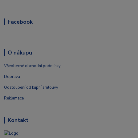
Facebook
O nákupu
Všeobecné obchodní podmínky
Doprava
Odstoupení od kupní smlouvy
Reklamace
Kontakt