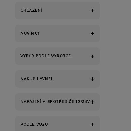
CHLAZENÍ
NOVINKY
VÝBĚR PODLE VÝROBCE
NAKUP LEVNĚJI
NAPÁJENÍ A SPOTŘEBIČE 12/24V
PODLE VOZU