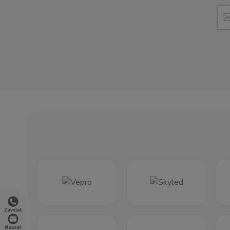
Zavolat
Napsat