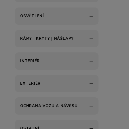
OSVĚTLENÍ
RÁMY | KRYTY | NÁŠLAPY
INTERIÉR
EXTERIÉR
OCHRANA VOZU A NÁVĚSU
OSTATNÍ