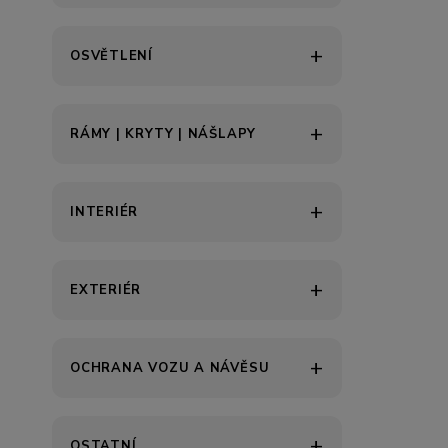
OSVĚTLENÍ
RÁMY | KRYTY | NÁŠLAPY
INTERIÉR
EXTERIÉR
OCHRANA VOZU A NÁVĚSU
OSTATNÍ