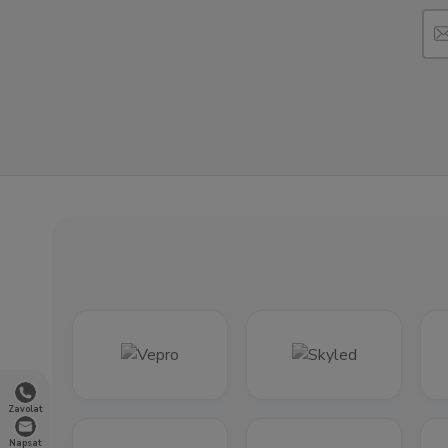
Zavolat
Napsat