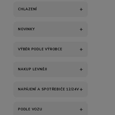
CHLAZENÍ
NOVINKY
VÝBĚR PODLE VÝROBCE
NAKUP LEVNĚJI
NAPÁJENÍ A SPOTŘEBIČE 12/24V
PODLE VOZU