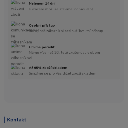
Nejenom 14 dní
K vrácení zboží se stavíme individuálně
Osobní přístup
Každý náš zákazník si zaslouží kvalitní přístup
Umíme poradit
Máme více než 10ti leté zkušenosti v oboru
Až 95% zboží skladem
Snažíme se pro Vás držet zboží skladem
Kontakt