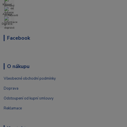
Napsat
Adresa
Doprava
Facebook
O nákupu
Všeobecné obchodní podmínky
Doprava
Odstoupení od kupní smlouvy
Reklamace