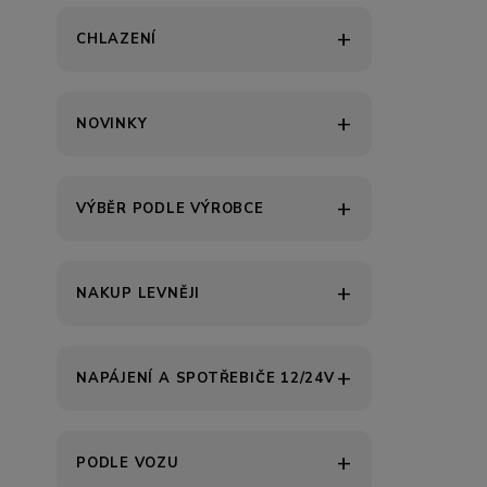
CHLAZENÍ
NOVINKY
VÝBĚR PODLE VÝROBCE
NAKUP LEVNĚJI
NAPÁJENÍ A SPOTŘEBIČE 12/24V
PODLE VOZU