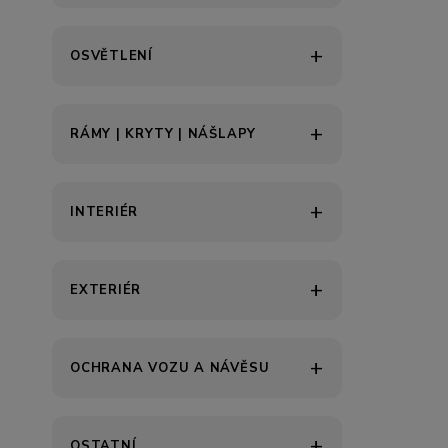
OSVĚTLENÍ
RÁMY | KRYTY | NÁŠLAPY
INTERIÉR
EXTERIÉR
OCHRANA VOZU A NÁVĚSU
OSTATNÍ