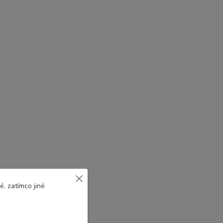
, zatímco jiné