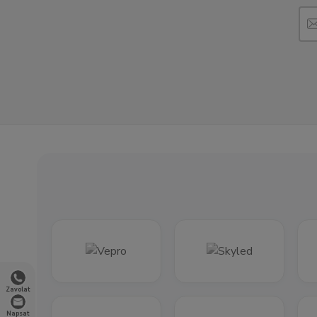
Zavolat
Napsat