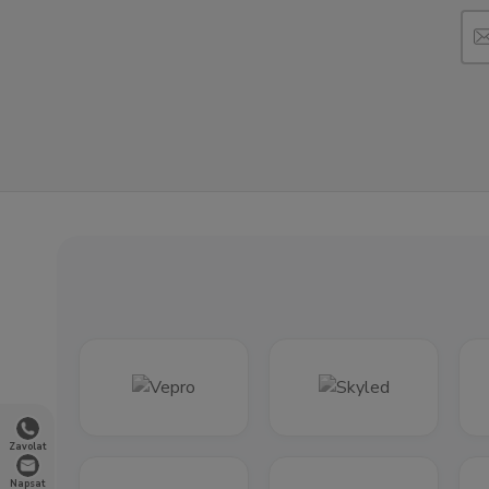
Zavolat
Napsat