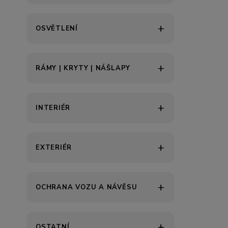
OSVĚTLENÍ
RÁMY | KRYTY | NÁŠLAPY
INTERIÉR
EXTERIÉR
OCHRANA VOZU A NÁVĚSU
OSTATNÍ