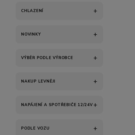
CHLAZENÍ
NOVINKY
VÝBĚR PODLE VÝROBCE
NAKUP LEVNĚJI
NAPÁJENÍ A SPOTŘEBIČE 12/24V
PODLE VOZU