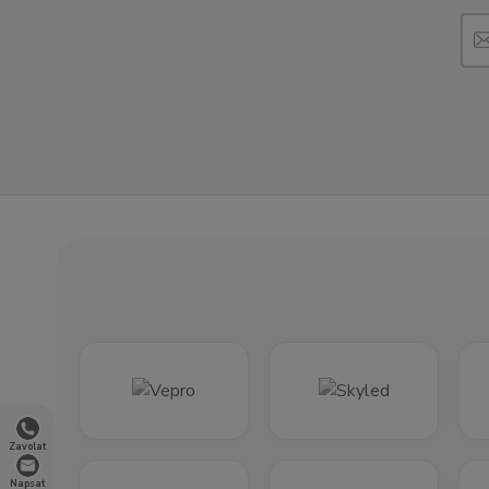
Zavolat
Napsat